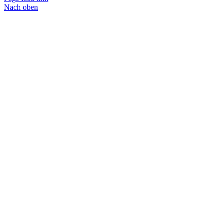
Nach oben