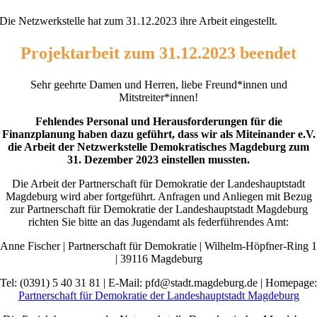
Die Netzwerkstelle hat zum 31.12.2023 ihre Arbeit eingestellt.
Projektarbeit zum 31.12.2023 beendet
Sehr geehrte Damen und Herren, liebe Freund*innen und
Mitstreiter*innen!
Fehlendes Personal und Herausforderungen für die
Finanzplanung haben dazu geführt, dass wir als Miteinander e.V.
die Arbeit der Netzwerkstelle Demokratisches Magdeburg zum
31. Dezember 2023 einstellen mussten.
Die Arbeit der Partnerschaft für Demokratie der Landeshauptstadt
Magdeburg wird aber fortgeführt. Anfragen und Anliegen mit Bezug
zur Partnerschaft für Demokratie der Landeshauptstadt Magdeburg
richten Sie bitte an das Jugendamt als federführendes Amt:
Anne Fischer | Partnerschaft für Demokratie | Wilhelm-Höpfner-Ring 1
| 39116 Magdeburg
Tel: (0391) 5 40 31 81 | E-Mail: pfd@stadt.magdeburg.de | Homepage:
Partnerschaft für Demokratie der Landeshauptstadt Magdeburg