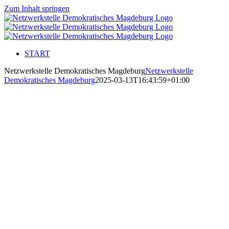
Zum Inhalt springen
START
Netzwerkstelle Demokratisches Magdeburg
Netzwerkstelle
Demokratisches Magdeburg
2025-03-13T16:43:59+01:00